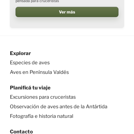
pensada para cruceristas
Ver más
Explorar
Especies de aves
Aves en Península Valdés
Planificá tu viaje
Excursiones para cruceristas
Observación de aves antes de la Antártida
Fotografía e historia natural
Contacto