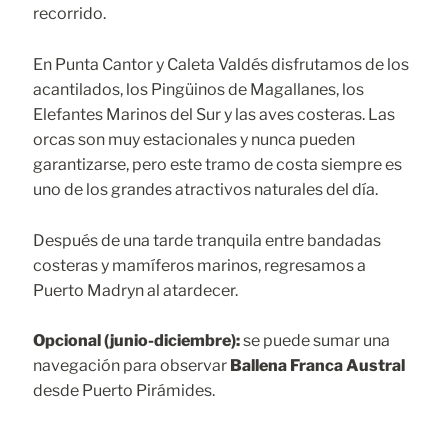
recorrido.
En Punta Cantor y Caleta Valdés disfrutamos de los
acantilados, los Pingüinos de Magallanes, los
Elefantes Marinos del Sur y las aves costeras. Las
orcas son muy estacionales y nunca pueden
garantizarse, pero este tramo de costa siempre es
uno de los grandes atractivos naturales del día.
Después de una tarde tranquila entre bandadas
costeras y mamíferos marinos, regresamos a
Puerto Madryn al atardecer.
Opcional (junio-diciembre):
se puede sumar una
navegación para observar
Ballena Franca Austral
desde Puerto Pirámides.