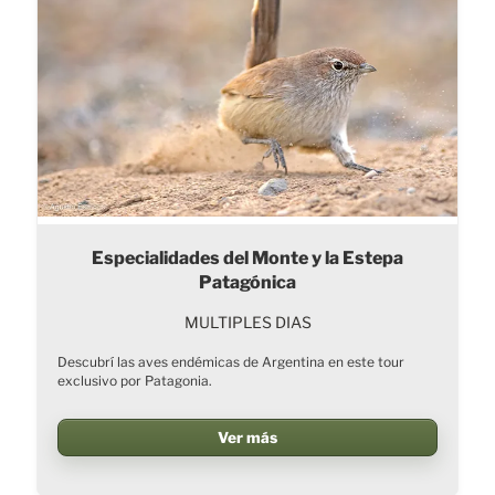
Especialidades del Monte y la Estepa
Patagónica
MULTIPLES DIAS
Descubrí las aves endémicas de Argentina en este tour
exclusivo por Patagonia.
Ver más