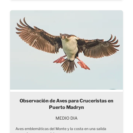
Observación de Aves para Cruceristas en
Puerto Madryn
MEDIO DIA
Aves emblemáticas del Monte y la costa en una salida