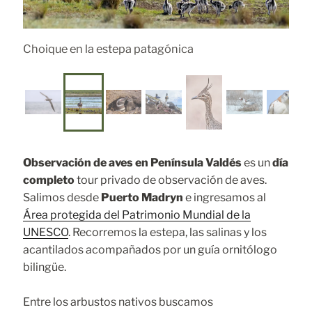
Choique en la estepa patagónica
Observación de aves en Península Valdés
es un
día
completo
tour privado de observación de aves.
Salimos desde
Puerto Madryn
e ingresamos al
Área protegida del Patrimonio Mundial de la
UNESCO
. Recorremos la estepa, las salinas y los
acantilados acompañados por un guía ornitólogo
bilingüe.
Entre los arbustos nativos buscamos