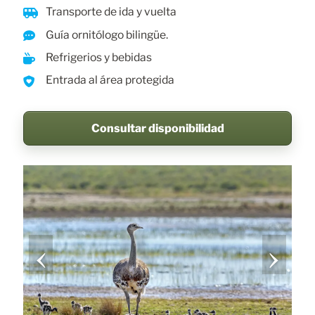
Transporte de ida y vuelta
Guía ornitólogo bilingüe.
Refrigerios y bebidas
Entrada al área protegida
Consultar disponibilidad
‹
›